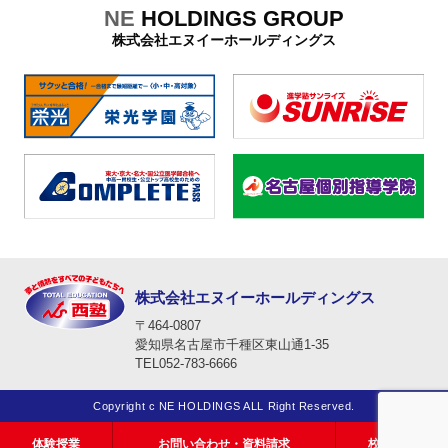
NE
HOLDINGS GROUP
株式会社エヌイーホールディングス
株式会社エヌイーホールディングス
〒464-0807
愛知県名古屋市千種区東山通1-35
TEL052-783-6666
Copyright c NE HOLDINGS ALL Right Reserved.
体験授業
お問い合わせ・資料請求
校舎一覧