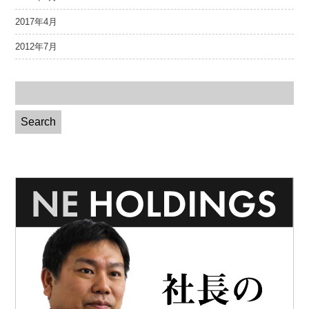
2017年4月
2012年7月
Search