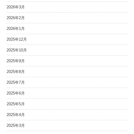
2026年3月
2026年2月
2026年1月
2025年12月
2025年10月
2025年9月
2025年8月
2025年7月
2025年6月
2025年5月
2025年4月
2025年3月