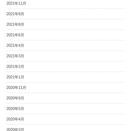
2021年11月
2021年9月
2021年8月
2021年6月
2021年4月
2021年3月
2021年2月
2021年1月
2020年11月
2020年8月
2020年5月
2020年4月
2020年3月