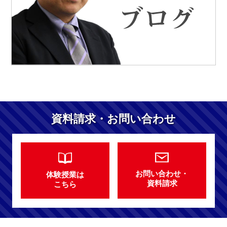
資料請求・お問い合わせ
お問い合わせ・
体験授業は
資料請求
こちら