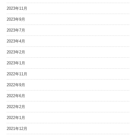
2023年11月
2023年9月
2023年7月
2023年4月
2023年2月
2023年1月
2022年11月
2022年9月
2022年6月
2022年2月
2022年1月
2021年12月