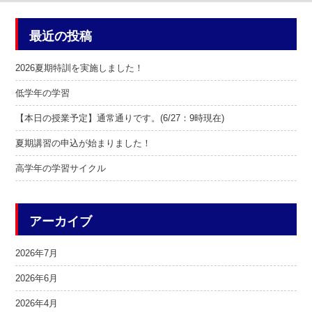
最近の投稿
2026夏期特訓を実施しました！
低学年の学習
【本日の授業予定】通常通りです。(6/27：9時現在)
夏期講習の申込が始まりました！
高学年の学習サイクル
アーカイブ
2026年7月
2026年6月
2026年4月