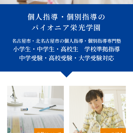
個人指導・個別指導の
パイオニア栄光学園
名古屋市・北名古屋市の個人指導・個別指導専門塾
小学生・中学生・高校生 学校準拠指導
中学受験・高校受験・大学受験対応