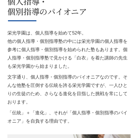
個人指導・
個別指導のパイオニア
栄光学園は、個人指導を始めて52年。
他の個人指導・個別指導塾の中には栄光学園の個人指導を
参考に個人指導・個別指導を始められた塾もあります。個
人指導・個別指導塾で見かける「白衣」を着た講師の先生
も栄光学園から始まりました。
文字通り、個人指導・個別指導のパイオニアなのです。そ
んな他塾を圧倒する伝統を誇る栄光学園ですが、一人ひと
りの生徒のため、さらなる進化を目指した挑戦を常にして
おります。
「伝統」＋「進化」、それが「個人指導・個別指導のパイ
オニア」を自負する理由です。