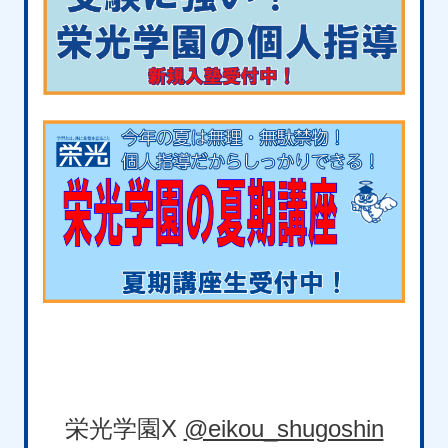
栄光学園X
@eikou_shugoshin