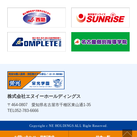
株式会社エヌイーホールディングス
〒464-0807 愛知県名古屋市千種区東山通1-35
TEL052-783-6666
Copyright c NE HOLDINGS ALL Right Reserved.