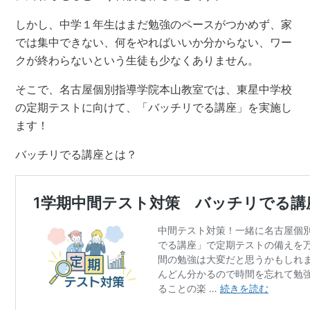
しかし、中学１年生はまだ勉強のペースがつかめず、家
では集中できない、何をやればいいか分からない、ワー
クが終わらないという生徒も少なくありません。
そこで、名古屋個別指導学院本山教室では、東星中学校
の定期テストに向けて、「バッチリでる講座」を実施し
ます！
バッチリでる講座とは？