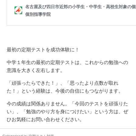
最初の定期テストを成功体験に！
中学１年生の最初の定期テストは、これからの勉強への
意識を大きく左右します。
「頑張ったらできた！」、「思ったより点数が取れ
た！」という経験は、今後の自信にもつながります。
今の成績は関係ありません。「今回のテストを頑張りた
い」、「勉強のやり方を身につけたい」という方は、ぜ
ひお気軽にお問い合わせください。