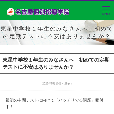
MENU
東星中学校１年生のみなさんへ 初めて
の定期テストに不安はありませんか？
東星中学校１年生のみなさんへ 初めての定期
テストに不安はありませんか？
2026年5月10日 4:29 pm
最初の中間テストに向けて「バッチリでる講座」受付
中！