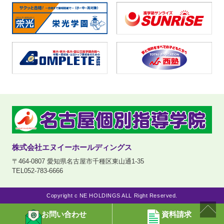
株式会社エヌイーホールディングス
〒464-0807 愛知県名古屋市千種区東山通1-35
TEL052-783-6666
Copyright c NE HOLDINGS ALL Right Reserved.
お問い合わせ
資料請求