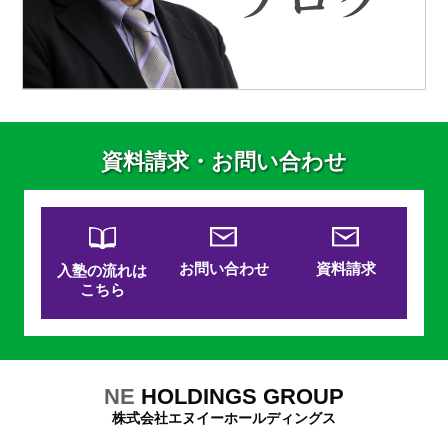
資料請求・お問い合わせ
お問い合わせ
資料請求
入塾の流れは
こちら
NE
HOLDINGS GROUP
株式会社エヌイーホールディングス