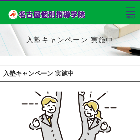
MENU
入塾キャンペーン 実施中
入塾キャンペーン 実施中