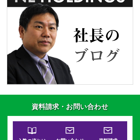
資料請求・お問い合わせ