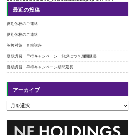
最近の投稿
夏期休校のご連絡
夏期休校のご連絡
英検対策 直前講座
夏期講習 早得キャンペーン 好評につき期間延長
夏期講習 早得キャンペーン期間延長
アーカイブ
ア
ー
カ
イ
ブ