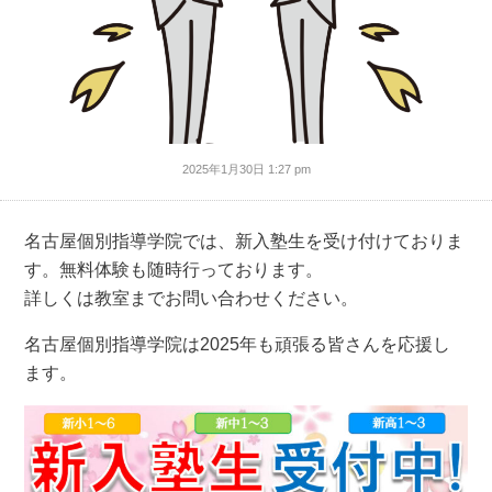
2025年1月30日 1:27 pm
名古屋個別指導学院では、新入塾生を受け付けておりま
す。無料体験も随時行っております。
詳しくは教室までお問い合わせください。
名古屋個別指導学院は2025年も頑張る皆さんを応援し
ます。