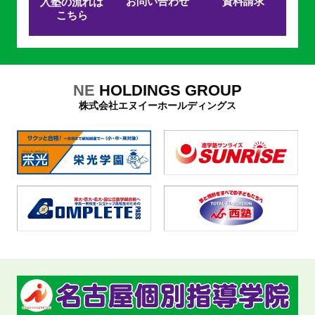
お問い合わせ
資料請求
入塾の流れは
こちら
NE
HOLDINGS GROUP
株式会社エヌイーホールディングス