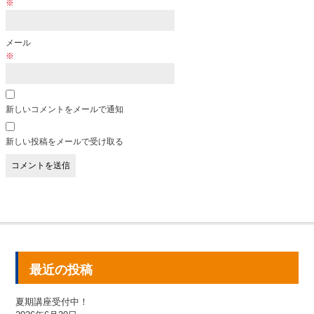
※
メール
※
新しいコメントをメールで通知
新しい投稿をメールで受け取る
最近の投稿
夏期講座受付中！