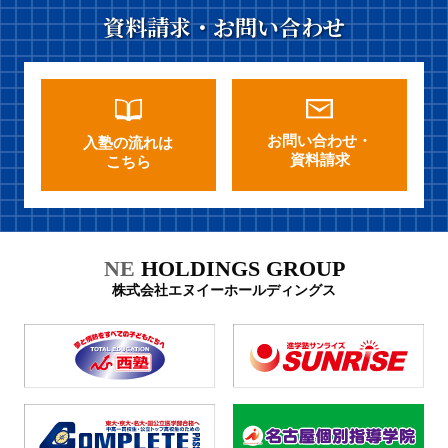
資料請求・お問い合わせ
お問い合わせ・
入塾の流れは
資料請求
こちら
NE
HOLDINGS GROUP
株式会社エヌイーホールディングス