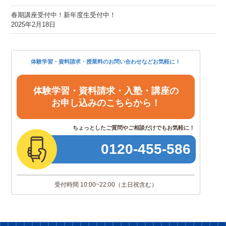
春期講座受付中！新年度生受付中！
2025年2月18日
体験学習・資料請求・授業料のお問い合わせなどお気軽に！
体験学習・資料請求・入塾・講座の
お申し込みのこちらから！
ちょっとしたご質問やご相談だけでもお気軽に！
0120
-
455
-
586
受付時間 10:00~22:00
（土日祝含む）