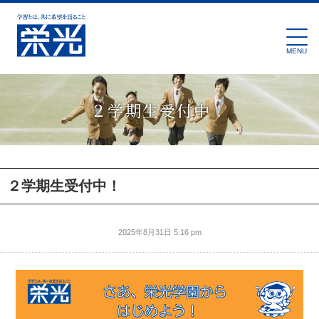
MENU
２学期生受付中！
２学期生受付中！
2025年8月31日 5:16 pm