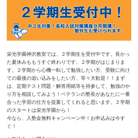
栄光学園神沢教室では、２学期生を受付中です。長かっ
た夏休みももうすぐ終わりです。２学期がはじまりま
す。２学期から心機一転して勉強したい方、受験に向け
ての最後の追い込みをしたい方、等々大歓迎！！まず
は、定期テスト問題・解答用紙等を持参して、勉強のや
り方を相談してみよう！ベテランの塾長があなたに一番
合った学習の仕方を提案してくれると思います。２学期
のスタートは栄光学園から！
今なら、入塾金無料キャンペーン中！お申込みは今す
ぐ！