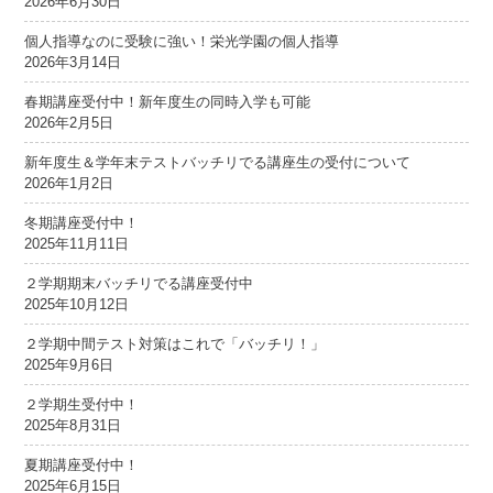
2026年6月30日
個人指導なのに受験に強い！栄光学園の個人指導
2026年3月14日
春期講座受付中！新年度生の同時入学も可能
2026年2月5日
新年度生＆学年末テストバッチリでる講座生の受付について
2026年1月2日
冬期講座受付中！
2025年11月11日
２学期期末バッチリでる講座受付中
2025年10月12日
２学期中間テスト対策はこれで「バッチリ！」
2025年9月6日
２学期生受付中！
2025年8月31日
夏期講座受付中！
2025年6月15日