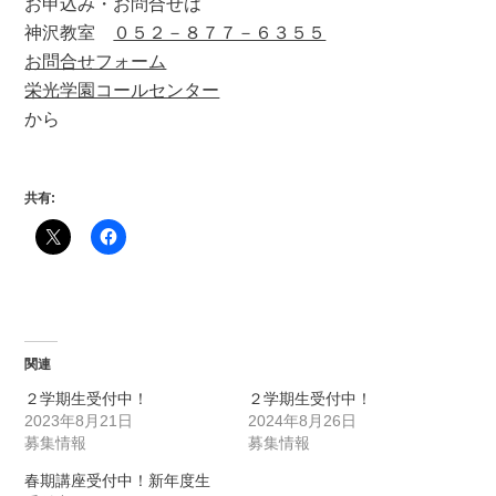
お申込み・お問合せは
神沢教室
０５２－８７７－６３５５
お問合せフォーム
栄光学園コールセンター
から
共有:
関連
２学期生受付中！
２学期生受付中！
2023年8月21日
2024年8月26日
募集情報
募集情報
春期講座受付中！新年度生