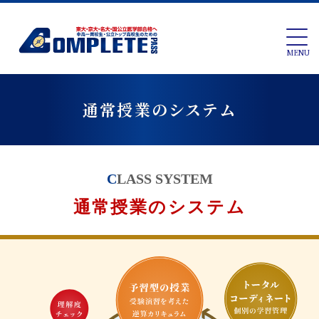
MENU
通常授業のシステム
CLASS SYSTEM
通常授業のシステム