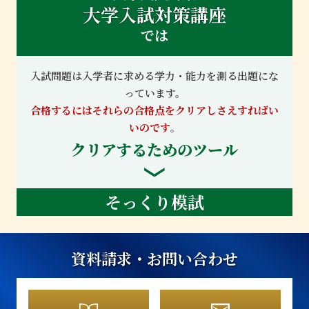
大学入試対策講座
では
入試問題は入学者に求める学力・能力を測る出題にな
っています。
合格するにはそれらの合格点をクリアしさえすればい
いのです
。
クリアするためのツール
そっくり模試
資料請求・お問い合わせ