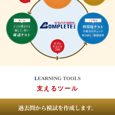
LEARNING TOOLS
支えるツール
過去問から模試を作成します。