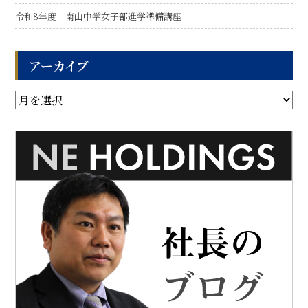
令和8年度 南山中学女子部進学準備講座
アーカイブ