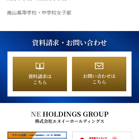
南山高等学校・中学校女子部
資料請求・お問い合わせ
お問い合わせは
資料請求は
こちら
こちら
NE
HOLDINGS GROUP
株式会社エヌイーホールディングス