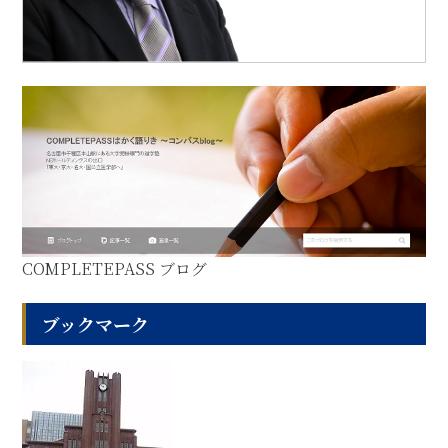
COMPLETEPASS ブログ
ブックマーク