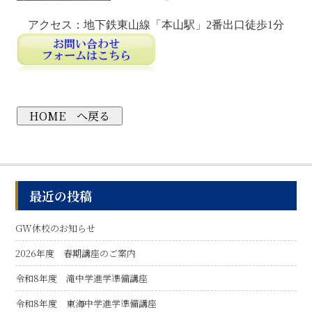
アクセス：地下鉄東山線「本山駅」2番出口徒歩1分
HOME へ戻る
最近の投稿
GW休校のお知らせ
2026年度 春期講座のご案内
令和8年度 滝中学進学準備講座
令和8年度 東海中学進学準備講座