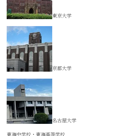
東京大学
京都大学
名古屋大学
東海中学校・東海高等学校