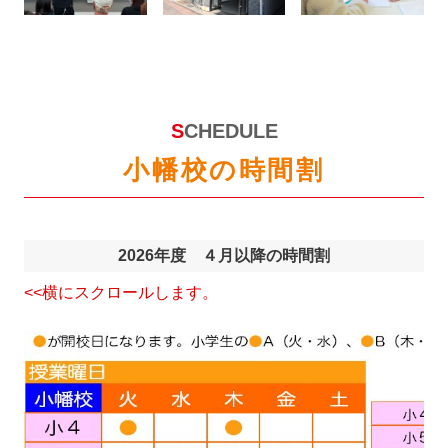
SCHEDULE
小幡校の時間割
2026年度 ４月以降の時間割
<<横にスクロールします。