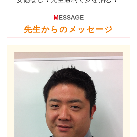
MESSAGE
先生からのメッセージ