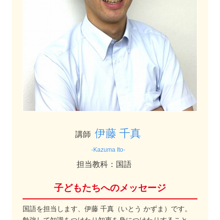
伊藤 千真
講師
-Kazuma Ito-
担当教科：国語
子どもたちへのメッセージ
国語を担当します、伊藤 千真（いとう かずま）です。
勉強して知識をつけたり知恵を身につけたりすること