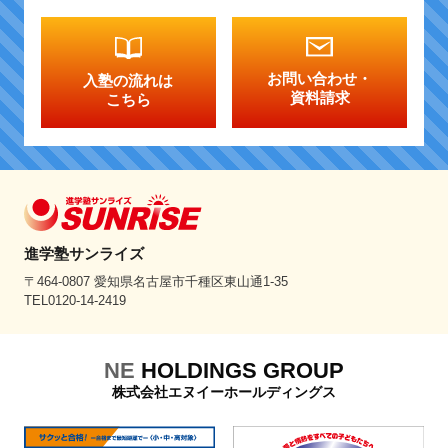
お問い合わせ・
入塾の流れは
資料請求
こちら
進学塾サンライズ
〒464-0807 愛知県名古屋市千種区東山通1-35
TEL0120-14-2419
NE
HOLDINGS GROUP
株式会社エヌイーホールディングス