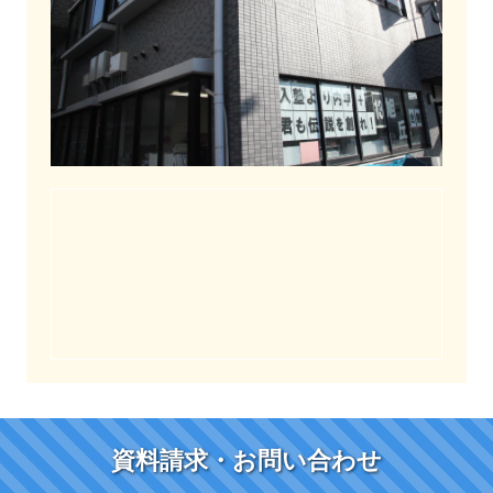
資料請求・お問い合わせ