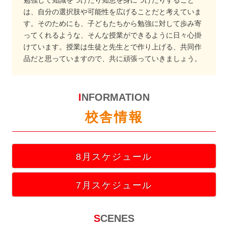
は、自分の選択肢や可能性を広げることだと考えていま
す。そのためにも、子どもたちから勉強に対して歩み寄
ってくれるような、そんな授業ができるように日々心掛
けています。授業は生徒と先生とで作り上げる、共同作
品だと思っていますので、共に頑張っていきましょう。
INFORMATION
校舎情報
8月スケジュール
7月スケジュール
SCENES