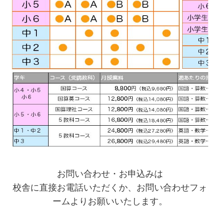
お問い合わせ・お申込みは
校舎に直接お電話いただくか、お問い合わせフォ
ームよりお願いいたします。