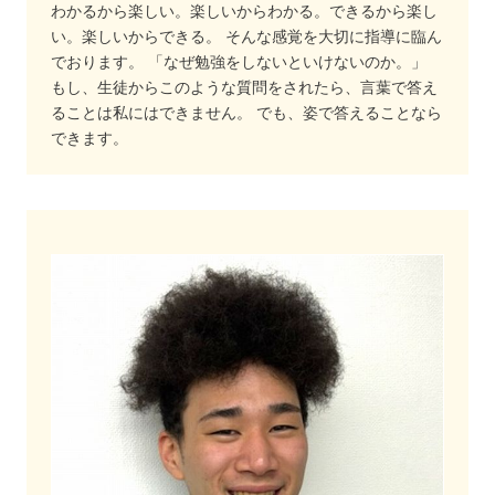
わかるから楽しい。楽しいからわかる。できるから楽し
い。楽しいからできる。 そんな感覚を大切に指導に臨ん
でおります。 「なぜ勉強をしないといけないのか。」
もし、生徒からこのような質問をされたら、言葉で答え
ることは私にはできません。 でも、姿で答えることなら
できます。