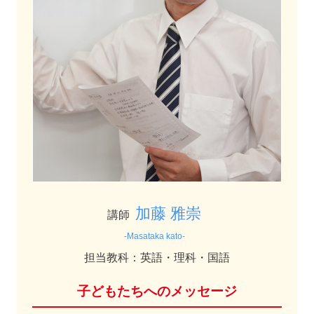
加藤 雅崇
講師
-Masataka kato-
担当教科：英語・理科・国語
子どもたちへのメッセージ