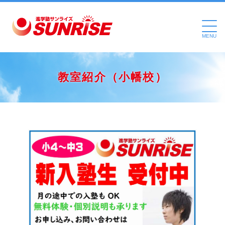
MENU
教室紹介（小幡校）