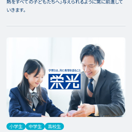
熱をすべての子どもたちへ」与えられるように常に前進して
いきます。
小学生
中学生
高校生