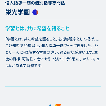
個人指導一筋の個別指導専門塾
栄光学園
学習とは、共に希望を語ること
「学習とは、共に希望を語ること」を指導理念として掲げ、こ
こ愛知県で50年以上、個人指導一筋でやってきました。「ひ
とり一人」が理解する言葉は違い、通る道筋が違います。生
徒の目標・可能性に合わせ引っ張って行く確立したカリキュ
ラムがある学習塾です。