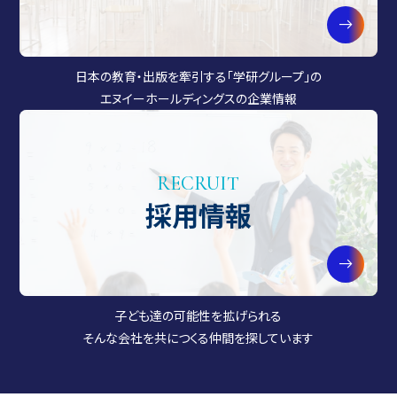
日本の教育・出版を牽引する「学研グループ」の
エヌイーホールディングスの企業情報
RECRUIT
採用情報
子ども達の可能性を拡げられる
そんな会社を共につくる仲間を探しています