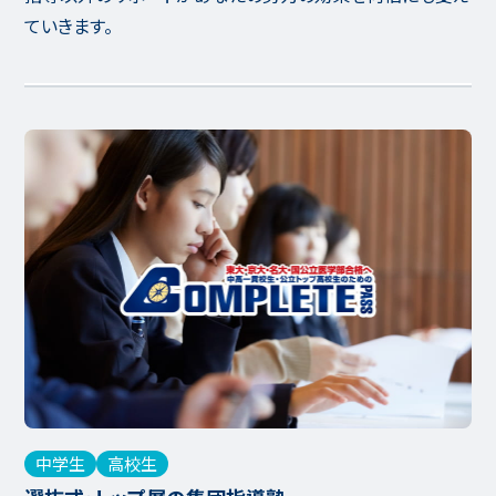
ていきます。
中学生
高校生