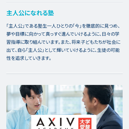
主人公になれる塾
「主人公」である塾生一人ひとりの「今」を徹底的に見つめ、
夢や目標に向かって真っすぐ進んでいけるように、日々の学
習指導に取り組んでいます。また、将来子どもたちが社会に
出て、自ら「主人公」として輝いていけるように、生徒の可能
性を追求していきます。