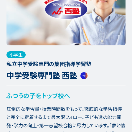
小学生
私立中学受験専門の集団指導学習塾
中学受験専門塾 西塾
ふつうの子をトップ校へ
圧倒的な学習量・授業時間数をもって、徹底的な学習指導
と完全に定着するまで最大限フォロー。子ども達の能力開
発・学力の向上・第一志望校合格に尽力しています。「夢と情