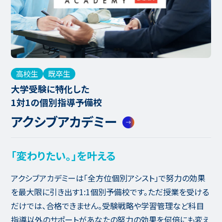
高校生
既卒生
大学受験に特化した
1対1の個別指導予備校
アクシブアカデミー
「変わりたい。」を叶える
アクシブアカデミーは「全方位個別アシスト」で努力の効果
を最大限に引き出す1:1個別予備校です。ただ授業を受ける
だけでは、合格できません。受験戦略や学習管理など科目
指導以外のサポートがあなたの努力の効果を何倍にも変え