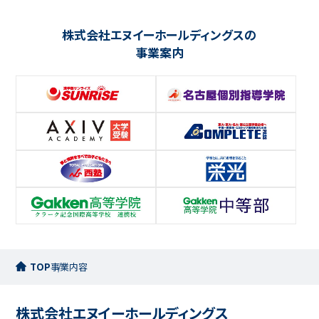
株式会社エヌイーホールディングスの
事業案内
TOP
事業内容
株式会社エヌイーホールディングス