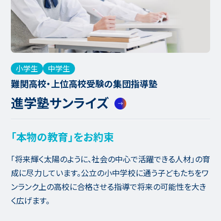
小学生
中学生
難関高校・上位高校受験の集団指導塾
進学塾サンライズ
「本物の教育」をお約束
「将来輝く太陽のように、社会の中心で活躍できる人材」の育
成に尽力しています。公立の小中学校に通う子どもたちをワ
ンランク上の高校に合格させる指導で将来の可能性を大き
く広げます。