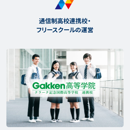
通信制高校連携校・
フリースクールの運営