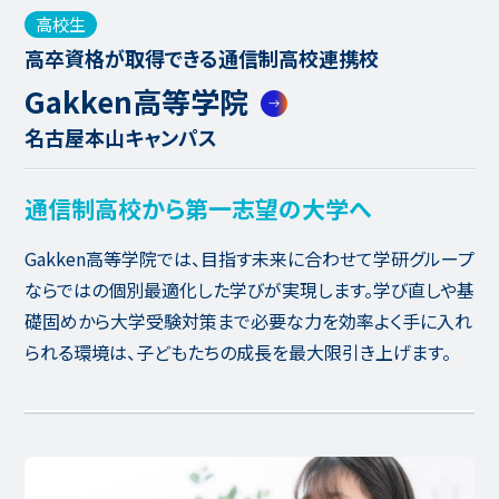
高校生
高卒資格が取得できる通信制高校連携校
Gakken高等学院
名古屋本山キャンパス
通信制高校から第一志望の大学へ
Gakken高等学院では、目指す未来に合わせて学研グループ
ならではの個別最適化した学びが実現します。学び直しや基
礎固めから大学受験対策まで必要な力を効率よく手に入れ
られる環境は、子どもたちの成長を最大限引き上げます。