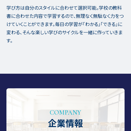
学び方は自分のスタイルに合わせて選択可能。学校の教科
書に合わせた内容で学習するので、無理なく無駄なく力をつ
けていくことができます。毎日の学習が「わかる」「できる」に
変わる、そんな楽しい学びのサイクルを一緒に作っていきま
す。
COMPANY
企業情報