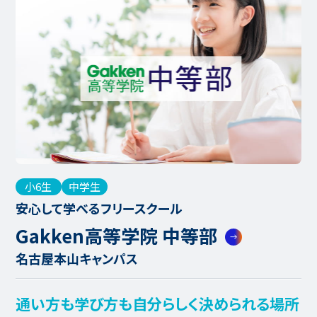
小6生
中学生
安心して学べるフリースクール
Gakken高等学院 中等部
名古屋本山キャンパス
通い方も学び方も自分らしく決められる場所