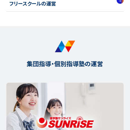
フリースクールの運営
集団指導・個別指導塾の運営