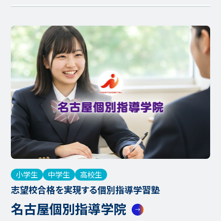
小学生
中学生
高校生
志望校合格を実現する個別指導学習塾
名古屋個別指導学院