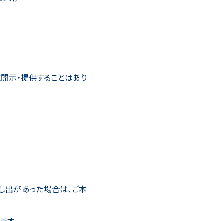
開示・提供することはあり
し出があった場合は、ご本
ます。