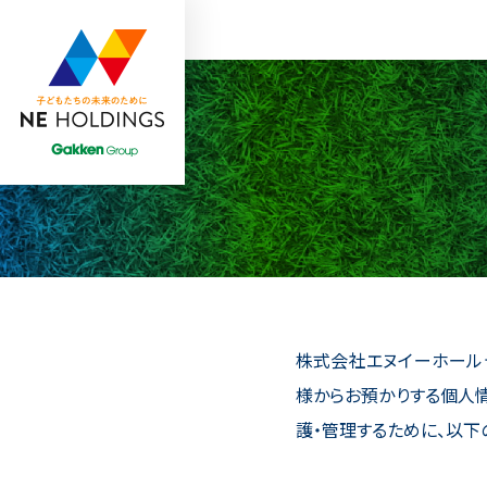
株式会社エヌイーホールデ
様からお預かりする個人
護・管理するために、以下