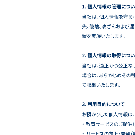
個人情報の管理につい
当社は、個人情報を守る
失、破壊、改ざんおよび
置を実施いたします。
個人情報の取得につい
当社は、適正かつ公正な
場合は、あらかじめその
て収集いたします。
利用目的について
お預かりした個人情報は
教育サービスのご提供（
サービスの向上・開発（