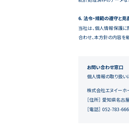
法令・規範の遵守と見
当社は、個人情報保護に
合わせ、本方針の内容を
お問い合わせ窓口
個人情報の取り扱い
株式会社エヌイーホ
［住所］
愛知県名古屋
［電話］
052-783-66