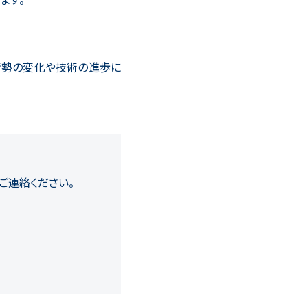
情勢の変化や技術の進歩に
ご連絡ください。